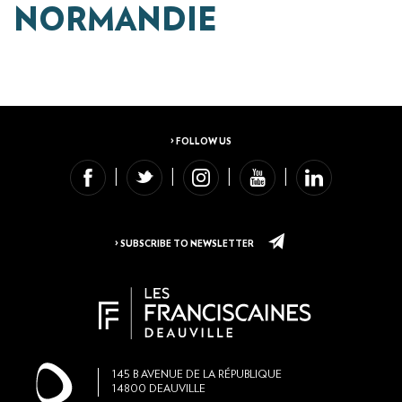
NORMANDIE
> FOLLOW US
> SUBSCRIBE TO NEWSLETTER
145
B AVENUE DE LA RÉPUBLIQUE
14800
DEAUVILLE