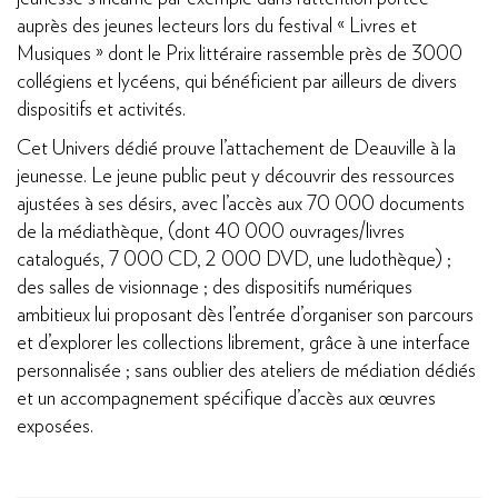
auprès des jeunes lecteurs lors du festival « Livres et
Musiques » dont le Prix littéraire rassemble près de 3000
collégiens et lycéens, qui bénéficient par ailleurs de divers
dispositifs et activités.
Cet Univers dédié prouve l’attachement de Deauville à la
jeunesse. Le jeune public peut y découvrir des ressources
ajustées à ses désirs, avec l’accès aux 70 000 documents
de la médiathèque, (dont 40 000 ouvrages/livres
catalogués, 7 000 CD, 2 000 DVD, une ludothèque) ;
des salles de visionnage ; des dispositifs numériques
ambitieux lui proposant dès l’entrée d’organiser son parcours
et d’explorer les collections librement, grâce à une interface
personnalisée ; sans oublier des ateliers de médiation dédiés
et un accompagnement spécifique d’accès aux œuvres
exposées.