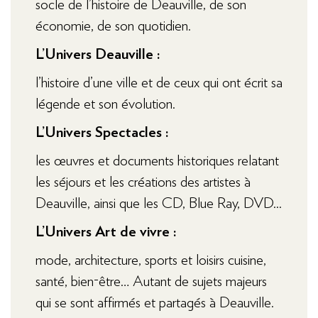
socle de l’histoire de Deauville, de son
économie, de son quotidien.
L’Univers Deauville :
l’histoire d’une ville et de ceux qui ont écrit sa
légende et son évolution.
L’Univers Spectacles :
les œuvres et documents historiques relatant
les séjours et les créations des artistes à
Deauville, ainsi que les CD, Blue Ray, DVD...
L’Univers Art de vivre :
mode, architecture, sports et loisirs cuisine,
santé, bien-être… Autant de sujets majeurs
qui se sont affirmés et partagés à Deauville.