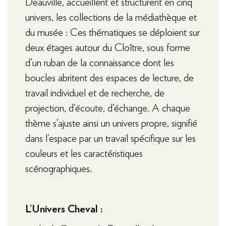
Deauville, accueillent et structurent en cinq
univers, les collections de la médiathèque et
du musée : Ces thématiques se déploient sur
deux étages autour du Cloître, sous forme
d’un ruban de la connaissance dont les
boucles abritent des espaces de lecture, de
travail individuel et de recherche, de
projection, d’écoute, d’échange. A chaque
thème s’ajuste ainsi un univers propre, signifié
dans l’espace par un travail spécifique sur les
couleurs et les caractéristiques
scénographiques.
L’Univers Cheval :