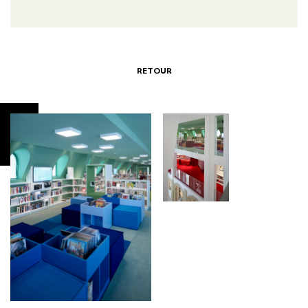
RETOUR