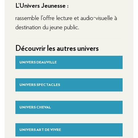
L’Univers Jeunesse :
rassemble l’offre lecture et audio-visuelle à
destination du jeune public.
Découvrir les autres univers
UNIVERS DEAUVILLE
UNIVERS SPECTACLES
UNIVERS CHEVAL
UNIVERS ART DE VIVRE