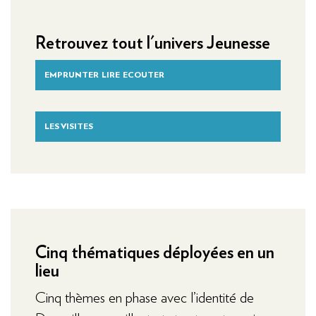
Retrouvez tout l'univers Jeunesse
EMPRUNTER LIRE ECOUTER
LES VISITES
Cinq thématiques déployées en un
lieu
Cinq thèmes en phase avec l’identité de