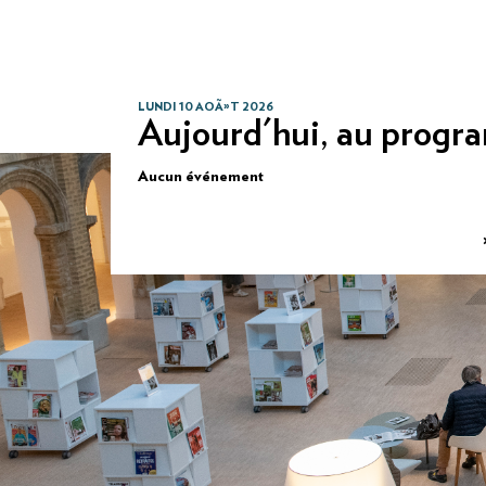
LUNDI 10 AOÃ»T 2026
Aujourd'hui, au progr
Aucun événement