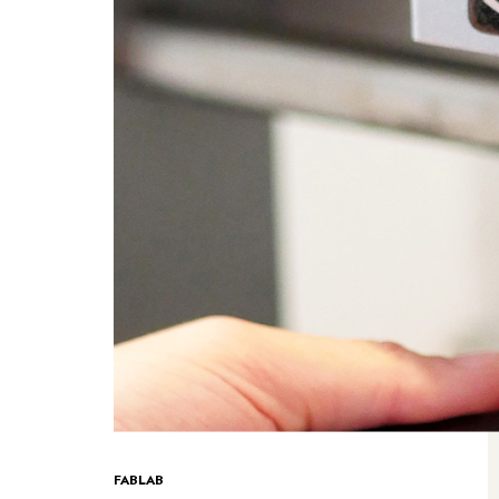
FABLAB