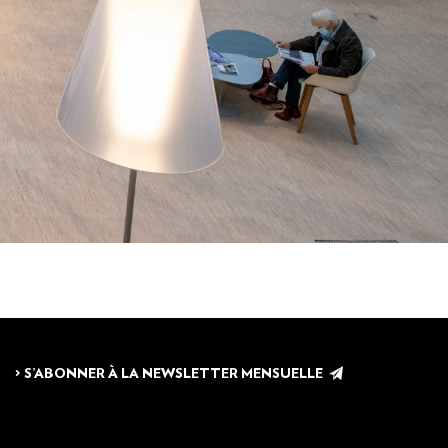
> S’ABONNER À LA NEWSLETTER MENSUELLE