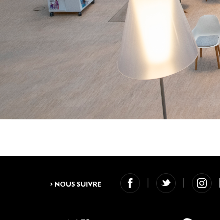
> NOUS SUIVRE